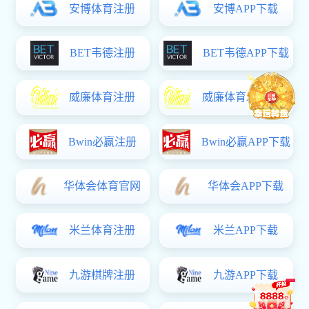
教务信息 Educational Information
关于2026届nba买球推荐本科毕业设计（论文）答...
nba买球推荐开展2026年春季学期开学nba买球推荐检查工
线人1973电影免费在线观看nba买球推荐2025-2026学
nba买球推荐关于2025-2026-2学期教材预订信息的...
转发：关于2025-2026学年第一学期期末考试工作...
科研工作 Scientific research
更多
关于申报2026年模式识别与智能信息处理四川省...
nba买球推荐召开2026年度国家自然科学基金申报...
nba买球推荐成功承办2025年IEEE第四届算法、数...
我院数学基础部教师范洪光等在国际计算机一区T...