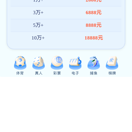
天府文化数字化重点实验室