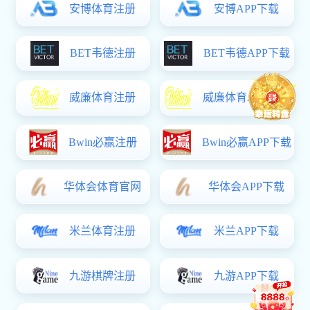
教务信息 Educational Information
关于2026届nba买球推荐本科毕业设计（论文）答...
nba买球推荐开展2026年春季学期开学nba买球推荐检查工
线人1973电影免费在线观看nba买球推荐2025-2026学
nba买球推荐关于2025-2026-2学期教材预订信息的...
转发：关于2025-2026学年第一学期期末考试工作...
科研工作 Scientific research
更多
关于申报2026年模式识别与智能信息处理四川省...
关于申报2026年模式识别与智能信息处理四川省...
nba买球推荐召开2026年度国家自然科学基金申报...
nba买球推荐成功承办2025年IEEE第四届算法、数...