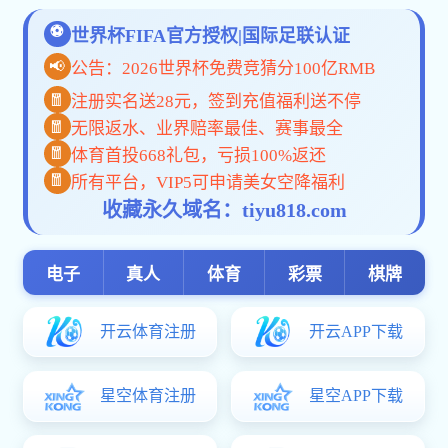
线人1973电影免费在线观
更多
看新闻 College News
青春逐梦启新程｜nba买球推荐2026届毕业典礼暨学士..
‘羽’动青春，‘云翼’再争锋——nba买球推荐第二...
数字赋能 党建领航 nba买球推荐联合临床医线人1973
软件工程与大数据系开展教研活动 以赛促教推进“课...
nba买球推荐承办学校第二届网络文化节——带领学子..