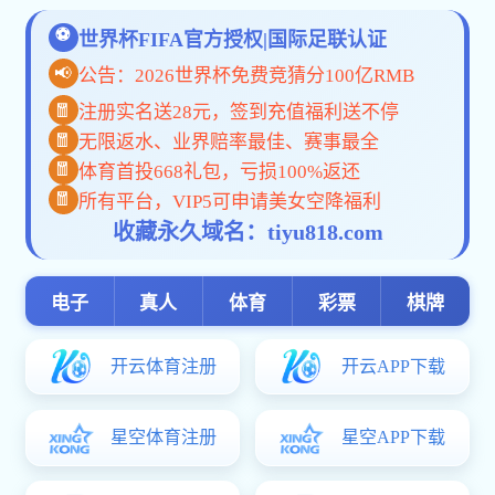
线人1973电影免费在线观
更多
看新闻 College News
数字赋能 党建领航 nba买球推荐联合临床医线人1973
软件工程与大数据系开展教研活动 以赛促教推进“课...
nba买球推荐承办学校第二届网络文化节——带领学子..
畅聊心声话成长 凝心聚力促发展——线人1973电影免费
深化产教融合 共育时代人才?——nba买球推荐举行产..