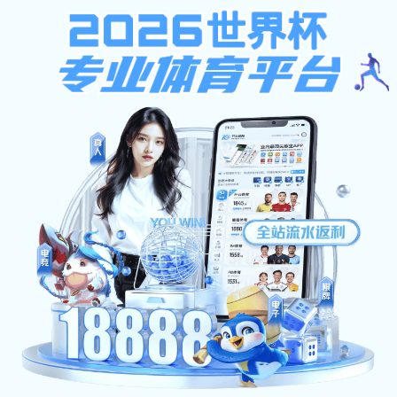
nba买球推荐,线人1973电影免费在线观看,星空电竞体育
nba买球推荐,线
费在线观看,星空
首页
线人1973电影免费在线观看概况
师资队伍
nba买球推荐工作
科
买球推荐（新华三
电影免费在线