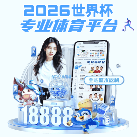
nba买球推荐,线人1973电影免费在线观看,星空电竞体育
nba买球推荐,线
费在线观看,星空
首页
线人1973电影免费在线观看概况
师资队伍
nba买球推荐工作
科
买球推荐（新华三
电影免费在线