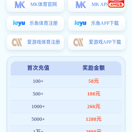
nba买球推荐关于申报2026年第一批省级科技计划...
创新创业 Innovation
更多
关于nba买球推荐2026年学长科创工作室主任及精...
薪火相传，生生不息——线人1973电影免费在线观看举办2
关于CDU学长科创工作室“学长课堂”2025-2026...
关于评选CDU学长科创工作室“学长课堂”2025-2...
学长科创工作室召开培养模式改革研讨会，探索...
模式识别与智能信息处理四川省高校重点实验室