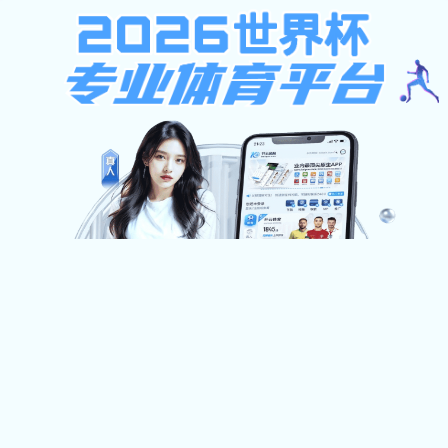
nba买球推荐,线人1973电影免费在线观看,星空电竞体育
nba买球推荐,线
费在线观看,星空
首页
线人1973电影免费在线观看概况
师资队伍
nba买球推荐工作
科
买球推荐（新华三
电影免费在线