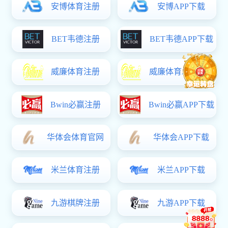
教务信息 Educational Information
nba买球推荐关于2026-2027-1学期教材选用预订信...
关于2026届nba买球推荐本科毕业设计（论文）答...
nba买球推荐开展2026年春季学期开学nba买球推荐检查工
线人1973电影免费在线观看nba买球推荐2025-2026学
nba买球推荐关于2025-2026-2学期教材预订信息的...
科研工作 Scientific research
更多
关于申报2026年模式识别与智能信息处理四川省...
nba买球推荐召开2026年度国家自然科学基金申报...
nba买球推荐成功承办2025年IEEE第四届算法、数...
我院数学基础部教师范洪光等在国际计算机一区T...