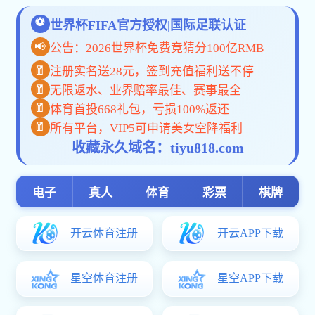
线人1973电影免费在线观
更多
看新闻 College News
nba买球推荐赴成都理工大学地质灾害防治与地质环境..
线人1973电影免费在线观看nba买球推荐举办“青年科研
温情凝人心 聚力共前行 ——nba买球推荐开展2026年..
nba买球推荐召开期末教职工大会
薪火赓续敬芳华 师恩致远启新章 ——nba买球推荐...