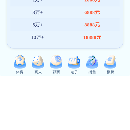
天府文化数字化重点实验室