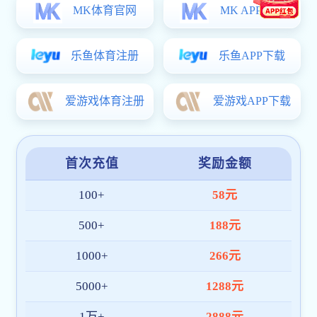
nba买球推荐关于申报2026年第一批省级科技计划...
创新创业 Innovation
更多
关于nba买球推荐2026年学长科创工作室主任及精...
薪火相传，生生不息——线人1973电影免费在线观看举办2
关于CDU学长科创工作室“学长课堂”2025-2026...
关于评选CDU学长科创工作室“学长课堂”2025-2...
学长科创工作室召开培养模式改革研讨会，探索...
模式识别与智能信息处理四川省高校重点实验室