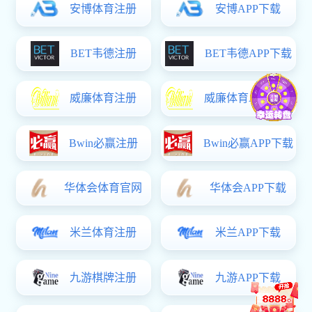
教务信息 Educational Information
nba买球推荐关于2026-2027-1学期教材选用预订信...
关于2026届nba买球推荐本科毕业设计（论文）答...
nba买球推荐开展2026年春季学期开学nba买球推荐检查工
线人1973电影免费在线观看nba买球推荐2025-2026学
nba买球推荐关于2025-2026-2学期教材预订信息的...
科研工作 Scientific research
更多
关于申报2026年模式识别与智能信息处理四川省...
nba买球推荐召开2026年度国家自然科学基金申报...
nba买球推荐成功承办2025年IEEE第四届算法、数...
我院数学基础部教师范洪光等在国际计算机一区T...