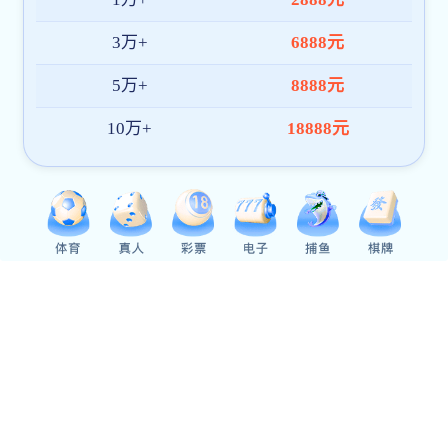
天府文化数字化重点实验室