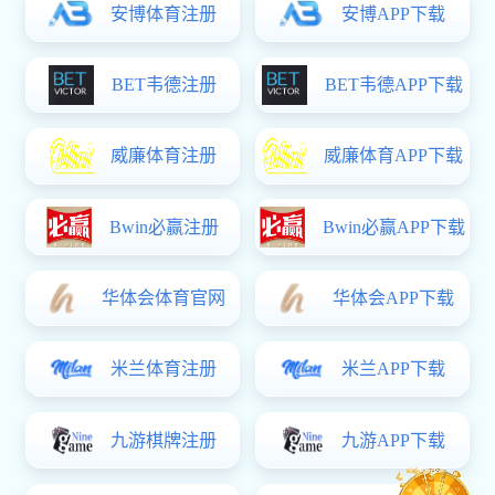
nba买球
他代表线人197
观看在人工智能
流与科研合作，