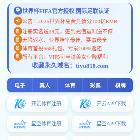
模式识别实验室
10月25日
掘和信息技术国际
与线上同步交流
领域的最新研究