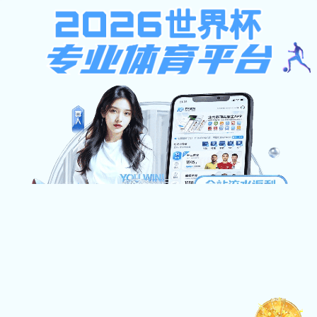
nba买球推荐,线人1973电影免费在线观看,星空电竞体育
nba买球推荐,
费在线观看,星空
首页
线人1973电影免费在线观看概况
师资队伍
nba买球推荐工作
科
首页
>>
nba买球推荐工作
>>
学习资料
买球推荐（新华三
陈道蓄 ▏如何开展
教务信息
新形势下CDIO课
专业建设
电影免费在线